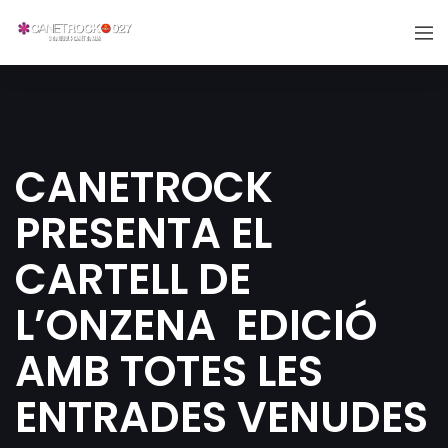
CANETROCK
PRESENTA EL
CARTELL DE
L’ONZENA EDICIÓ
AMB TOTES LES
ENTRADES VENUDES