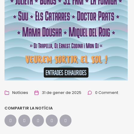
Notícies
31 de gener de 2025
0 Comment
COMPARTIR LA NOTÍCIA