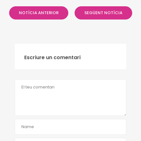
NOTÍCIA ANTERIOR
SEGÜENT NOTÍCIA
Escriure un comentari