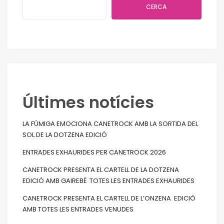
CERCA
Últimes notícies
LA FÚMIGA EMOCIONA CANETROCK AMB LA SORTIDA DEL
SOL DE LA DOTZENA EDICIÓ
ENTRADES EXHAURIDES PER CANETROCK 2026
CANETROCK PRESENTA EL CARTELL DE LA DOTZENA
EDICIÓ AMB GAIREBÉ TOTES LES ENTRADES EXHAURIDES
CANETROCK PRESENTA EL CARTELL DE L’ONZENA EDICIÓ
AMB TOTES LES ENTRADES VENUDES