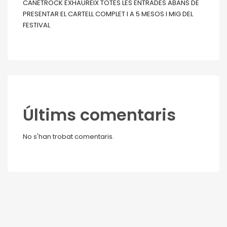
CANETROCK EXHAUREIX TOTES LES ENTRADES ABANS DE
PRESENTAR EL CARTELL COMPLET I A 5 MESOS I MIG DEL
FESTIVAL
Últims comentaris
No s'han trobat comentaris.