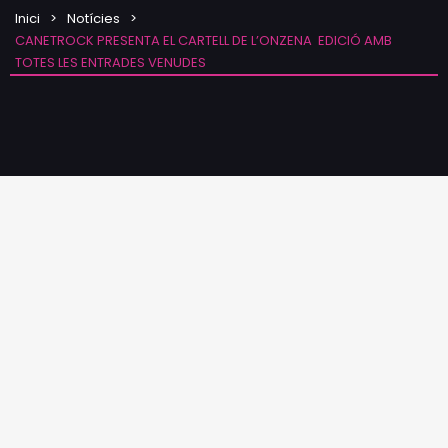
Inici
Notícies
CANETROCK PRESENTA EL CARTELL DE L’ONZENA EDICIÓ AMB
TOTES LES ENTRADES VENUDES