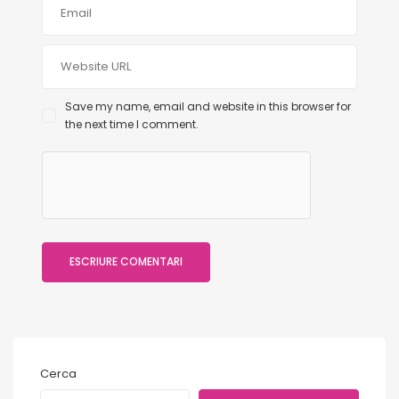
Save my name, email and website in this browser for
the next time I comment.
Cerca