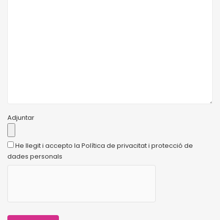
Adjuntar
He llegit i accepto la Política de privacitat i protecció de
dades personals