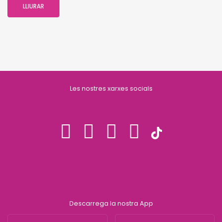
Les nostres xarxes socials
Descarrega la nostra App