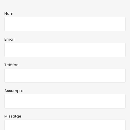
Nom
Email
Telèfon
Assumpte
Missatge