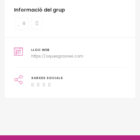
Informació del grup
0
LLOC WEB
https://oquesgrasses.com
XARXES SOCIALS