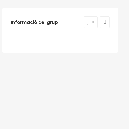
Informació del grup
0