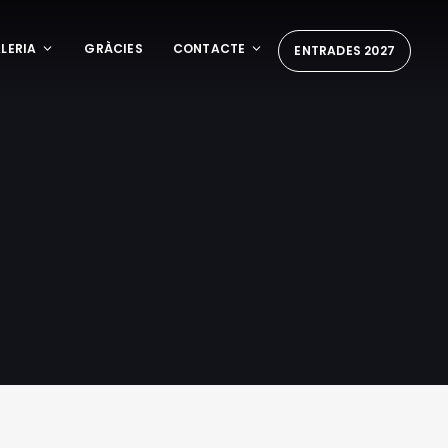
LERIA
GRÀCIES
CONTACTE
ENTRADES 2027