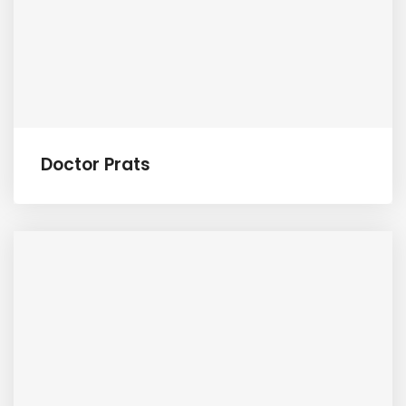
Doctor Prats