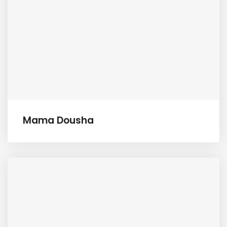
Mama Dousha